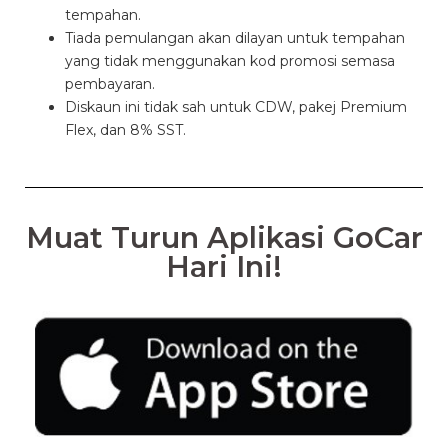
tempahan.
Tiada pemulangan akan dilayan untuk tempahan
yang tidak menggunakan kod promosi semasa
pembayaran.
Diskaun ini tidak sah untuk CDW, pakej Premium
Flex, dan 8% SST.
Muat Turun Aplikasi GoCar
Hari Ini!