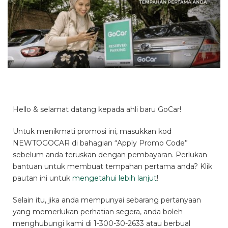
Hello & selamat datang kepada ahli baru GoCar!
Untuk menikmati promosi ini, masukkan kod
NEWTOGOCAR di bahagian “Apply Promo Code”
sebelum anda teruskan dengan pembayaran. Perlukan
bantuan untuk membuat tempahan pertama anda? Klik
pautan ini untuk
mengetahui lebih lanjut
!
Selain itu, jika anda mempunyai sebarang pertanyaan
yang memerlukan perhatian segera, anda boleh
menghubungi kami di 1-300-30-2633 atau berbual