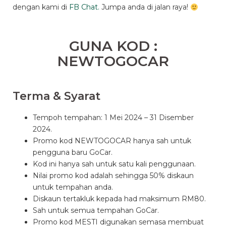
dengan kami di
FB Chat.
Jumpa anda di jalan raya!
GUNA KOD :
NEWTOGOCAR
Terma & Syarat
Tempoh tempahan: 1 Mei 2024 – 31 Disember
2024.
Promo kod NEWTOGOCAR hanya sah untuk
pengguna baru GoCar.
Kod ini hanya sah untuk satu kali penggunaan.
Nilai promo kod adalah sehingga 50% diskaun
untuk tempahan anda.
Diskaun tertakluk kepada had maksimum RM80.
Sah untuk semua tempahan GoCar.
Promo kod MESTI digunakan semasa membuat