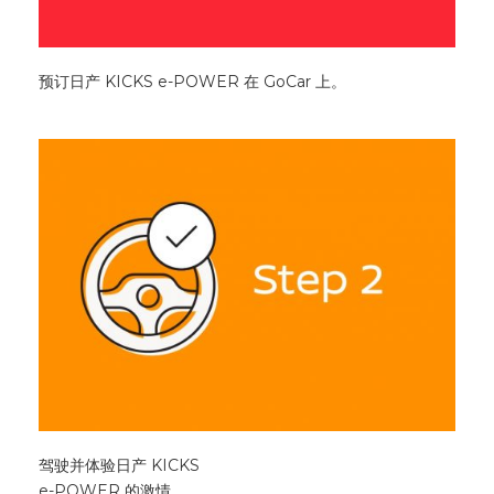
预订日产 KICKS e-POWER 在 GoCar 上。
驾驶并体验日产 KICKS
e-POWER 的激情。