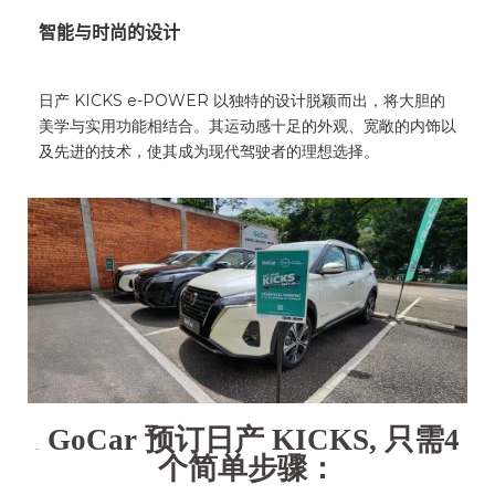
智能与时尚的设计
日产 KICKS e-POWER 以独特的设计脱颖而出，将大胆的
美学与实用功能相结合。其运动感十足的外观、宽敞的内饰以
及先进的技术，使其成为现代驾驶者的理想选择。
GoCar 预订日产 KICKS, 只需4
pan>
个简单步骤：