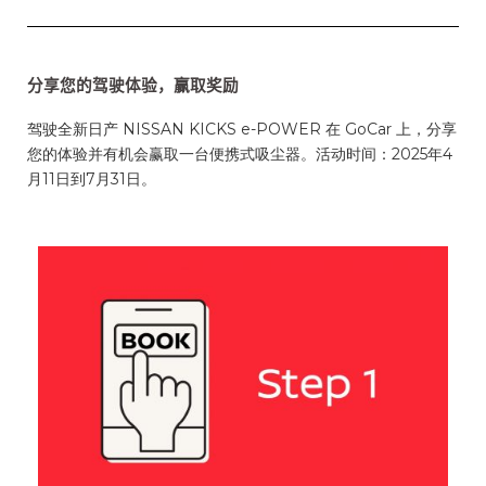
分享您的驾驶体验，赢取奖励
驾驶全新日产 NISSAN KICKS e-POWER 在 GoCar 上，分享
您的体验并有机会赢取一台便携式吸尘器。活动时间：2025年4
月11日到7月31日。