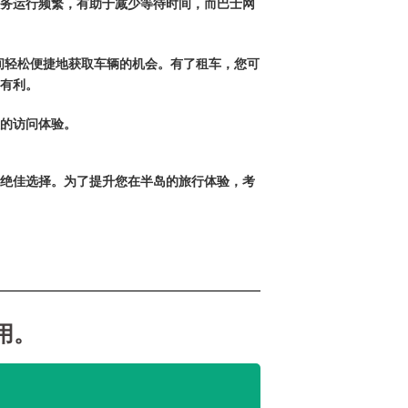
务运行频繁，有助于减少等待时间，而巴士网
间轻松便捷地获取车辆的机会。有了租车，您可
有利。
的访问体验。
绝佳选择。为了提升您在半岛的旅行体验，考
用。