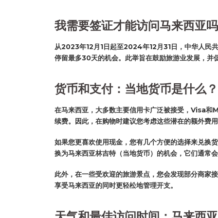
我需要签证才能访问马来西亚吗
从2023年12月1日起至2024年12月31日，
停留最多30天的机会。此举旨在鼓励旅游业发展，并
货币和支付：当地货币是什么？
在马来西亚，大多数主要信用卡广泛被接受，Visa和
续费。因此，在购物时建议您考虑这些潜在的额外费用
如果您更喜欢使用现金，您有几个方便的选择来兑换货
换为马来西亚林吉特（当地货币）的机会，它们通常会
此外，在一些受欢迎的旅游景点，您会发现部分商家接
享受马来西亚的同时更轻松地管理开支。
天气和最佳访问时间：马来西亚