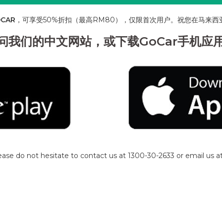
CAR
，可享受50%折扣（最高RM80），仅限首次用户。祝您在马来西
问我们的中文网站，或下载GoCar手机应
lease do not hesitate to contact us at 1300-30-2633 or email u