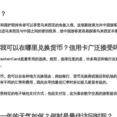
？
中华人民共和国护照持有者可以享受马来西亚的免签入境。这项新政策允许中国
促进马来西亚与中国之间的密切联系，使中国游客更容易探索马来西亚丰
我可以在哪里兑换货币？信用卡广泛接受
MasterCard是最常用的选择。然而，值得注意的是，许多商店和银行
。
币。您可以在各种地方兑换现金，例如银行、货币兑换商或酒店和机场的
有不同的汇率和费用，因此在寻找最佳汇率时多比较几家是有益的。
受特定的电子钱包支付方式，包括支付宝，这为喜欢数字交易的游客提供
一年的天气如何？何时是最佳访问时间？