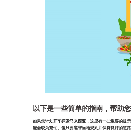
以下是一些简单的指南，帮助您
如果您计划开车探索马来西亚，这里有一些重要的提示
能会较为繁忙。但只要遵守当地规则并保持良好的道路