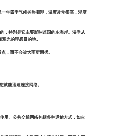
亚一年四季气候炎热潮湿，温度常常很高，湿度
的，特别是它主要影响该国的东海岸。湿季从
和观光的理想目的地。
景点，而不会被大雨所困扰。
，您就能迅速连接网络。
使用。公共交通网络包括多种运输方式，如火