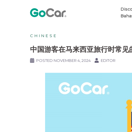
Disc
Baha
CHINESE
中国游客在马来西亚旅行时常见
POSTED
NOVEMBER 4, 2024
EDITOR