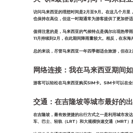
访问马来西亚的理想时间是2月至9月。在这几个月里
也保持在高位，但这一时期通常为游客提供了更加舒适
值得注意的是，马来西亚的气候特点是偶尔出现热带雨
11月持续到2月，在此期间降雨量较大。相反，在东
总的来说，尽管马来西亚一年四季都适合旅游，但在2
网络连接：我在马来西亚期间如
游客可以轻松在马来西亚购买SIM卡。SIM卡可以
交通：在吉隆坡等城市最好的出
在吉隆坡，最有效便捷的出行方式之一是利用城市发达
车、巴士、轻轨（LRT）和大规模快速交通（MRT