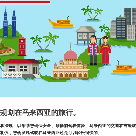
规划在马来西亚的旅行。
和法规，以帮助您确保安全、顺畅的驾驶体验。马来西亚的交通在吉隆坡
礼仪，您会发现驾驶在马来西亚还是可以轻松愉快的。