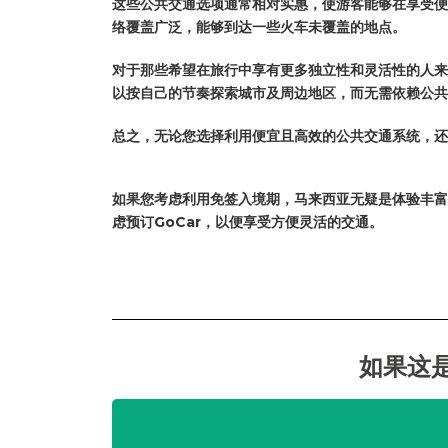
这些公共交通选项通常相对实惠，使游客能够在享受便
络覆盖广泛，能够到达一些火车未覆盖的地点。
对于那些希望在旅行中享有更多独立性和灵活性的人来
以按自己的节奏探索城市及周边地区，而无需依赖公共
总之，无论您选择利用便宜且高效的公共交通系统，还
如果您考虑利用免签入境期，马来西亚无疑是体验丰富
虑预订GoCar，以便享受方便灵活的交通。
如果这