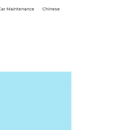
 Car Maintenance
Chinese